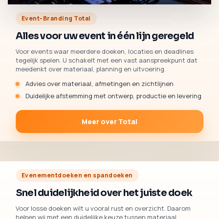
Event-Branding Total
Alles voor uw event in één lijn geregeld
Voor events waar meerdere doeken, locaties en deadlines
tegelijk spelen. U schakelt met een vast aanspreekpunt dat
meedenkt over materiaal, planning en uitvoering.
Advies over materiaal, afmetingen en zichtlijnen
Duidelijke afstemming met ontwerp, productie en levering
Meer over Total
Evenementdoeken en spandoeken
Snel duidelijkheid over het juiste doek
Voor losse doeken wilt u vooral rust en overzicht. Daarom
helpen wij met een duidelijke keuze tussen materiaal,