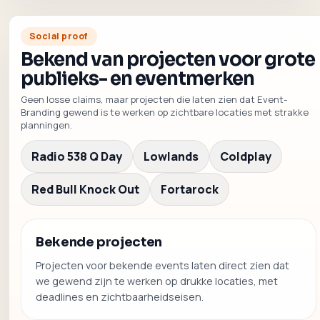
Social proof
Bekend van projecten voor grote
publieks- en eventmerken
Geen losse claims, maar projecten die laten zien dat Event-
Branding gewend is te werken op zichtbare locaties met strakke
planningen.
Radio 538 Q Day
Lowlands
Coldplay
Red Bull Knock Out
Fortarock
Bekende projecten
Projecten voor bekende events laten direct zien dat
we gewend zijn te werken op drukke locaties, met
deadlines en zichtbaarheidseisen.