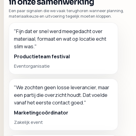
in onze samenwerking
Een paar signalen die we vaak terughoren wanneer planning,
materiaalkeuze en uitvoering tegelijk moeten kloppen.
"
Fijn dat er snel werd meegedacht over
materiaal, formaat en wat op locatie echt
slim was.
"
Productieteam festival
Eventorganisatie
"
We zochten geen losse leverancier, maar
een partij die overzicht houdt. Dat voelde
vanaf het eerste contact goed.
"
Marketingcoördinator
Zakelijk event