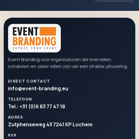
Event Branding voor organisatoren die snel willen
schakelen en zeker willen zijn van een strakke uitvoering.
DIRECT CONTACT
info@event-branding.eu
TELEFOON
Tel.: +31 (0)6 83 77 47 18
ADRES
Zutphenseweg 43 7241 KP Lochem
KVK