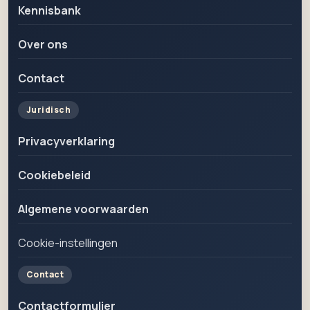
Kennisbank
Over ons
Contact
Juridisch
Privacyverklaring
Cookiebeleid
Algemene voorwaarden
Cookie-instellingen
Contact
Contactformulier