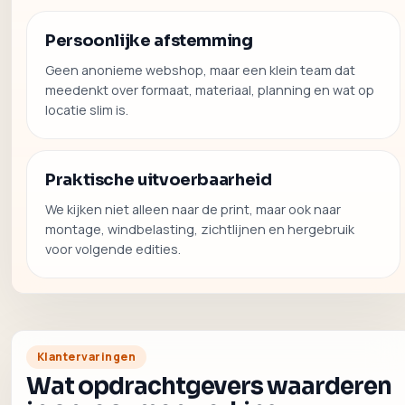
Persoonlijke afstemming
Geen anonieme webshop, maar een klein team dat
meedenkt over formaat, materiaal, planning en wat op
locatie slim is.
Praktische uitvoerbaarheid
We kijken niet alleen naar de print, maar ook naar
montage, windbelasting, zichtlijnen en hergebruik
voor volgende edities.
Klantervaringen
Wat opdrachtgevers waarderen