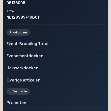
08138098
BTW
NL128995749B01
Producten
Event-Branding Total
Evenementdoeken
Hekwerkdoeken
Overige artikelen
Informatie
Projecten