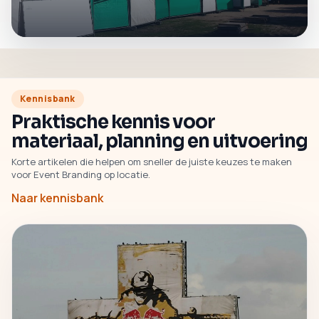
Kennisbank
Praktische kennis voor
materiaal, planning en uitvoering
Korte artikelen die helpen om sneller de juiste keuzes te maken
voor Event Branding op locatie.
Naar kennisbank