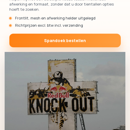
afwerking en formaat, zonder dat u door tientallen opties
hoeft te zoeken.
Frontlit, mesh en afwerking helder uitgelegd
Richtprijzen excl. btw incl. verzending
Spandoek bestellen