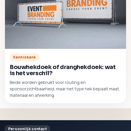
Kennisbank
Bouwhekdoek of dranghekdoek: wat
is het verschil?
Beide worden gebruikt voor routing en
sponsorzichtbaarheid, maar het type hek bepaalt maat,
materiaal en afwerking.
Persoonlijk contact