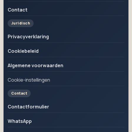
Contact
Juridisch
Privacyverklaring
Cookiebeleid
Algemene voorwaarden
Cookie-instellingen
Contact
Contactformulier
WhatsApp