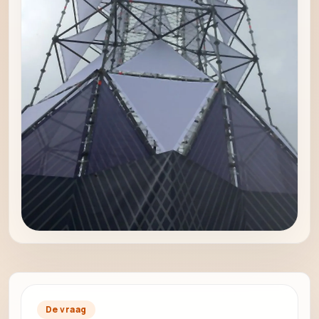
De vraag