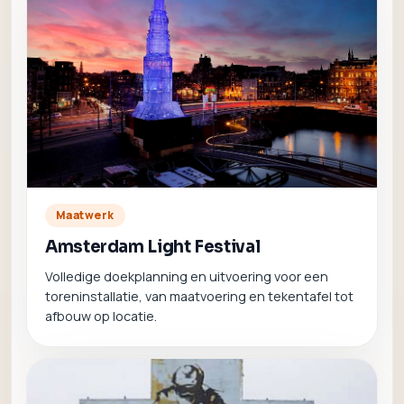
Maatwerk
Amsterdam Light Festival
Volledige doekplanning en uitvoering voor een
toreninstallatie, van maatvoering en tekentafel tot
afbouw op locatie.