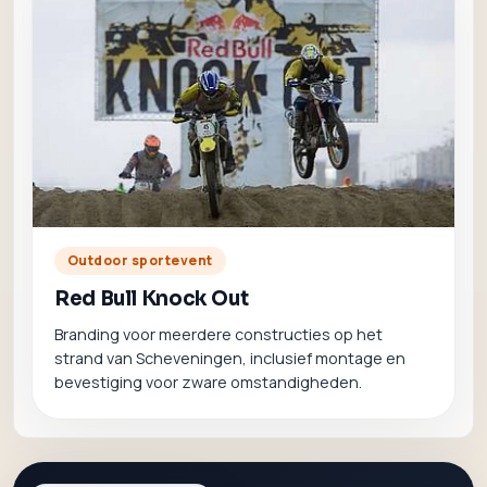
Outdoor sportevent
Red Bull Knock Out
Branding voor meerdere constructies op het
strand van Scheveningen, inclusief montage en
bevestiging voor zware omstandigheden.