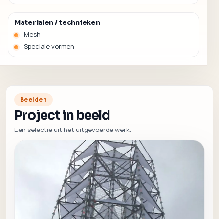
Materialen / technieken
Mesh
Speciale vormen
Beelden
Project in beeld
Een selectie uit het uitgevoerde werk.