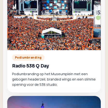
Podiumbranding
Radio 538 Q Day
Podiumbranding op het Museumplein met een
gebogen headerzeil, branded wings en een slimme
opening voor de 538 studio.