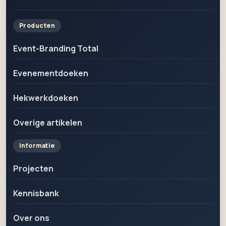
Producten
Event-Branding Total
Evenementdoeken
Hekwerkdoeken
Overige artikelen
Informatie
Projecten
Kennisbank
Over ons