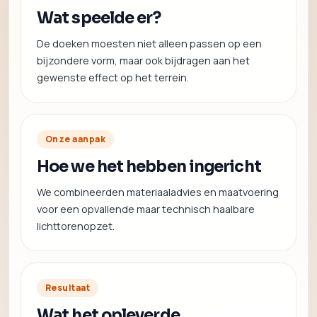
Wat speelde er?
De doeken moesten niet alleen passen op een
bijzondere vorm, maar ook bijdragen aan het
gewenste effect op het terrein.
Onze aanpak
Hoe we het hebben ingericht
We combineerden materiaaladvies en maatvoering
voor een opvallende maar technisch haalbare
lichttorenopzet.
Resultaat
Wat het opleverde