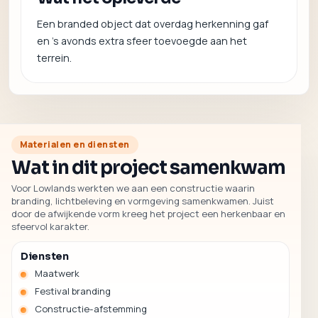
Een branded object dat overdag herkenning gaf
en 's avonds extra sfeer toevoegde aan het
terrein.
Materialen en diensten
Wat in dit project samenkwam
Voor Lowlands werkten we aan een constructie waarin
branding, lichtbeleving en vormgeving samenkwamen. Juist
door de afwijkende vorm kreeg het project een herkenbaar en
sfeervol karakter.
Diensten
Maatwerk
Festival branding
Constructie-afstemming