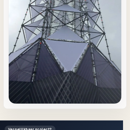
Vergelijkbaar project?