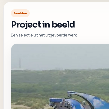
Beelden
Project in beeld
Een selectie uit het uitgevoerde werk.