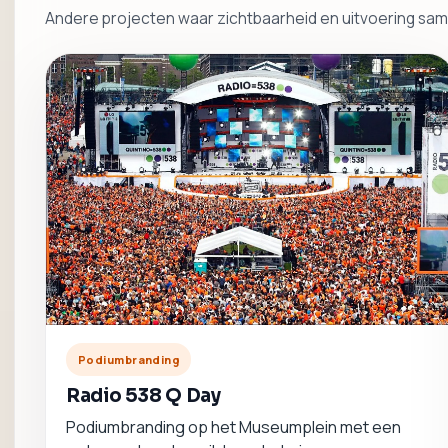
Andere projecten waar zichtbaarheid en uitvoering sa
Podiumbranding
Radio 538 Q Day
Podiumbranding op het Museumplein met een