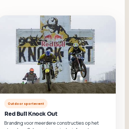
Outdoor sportevent
Red Bull Knock Out
Branding voor meerdere constructies op het