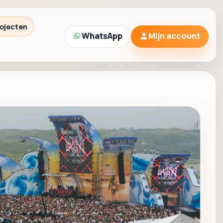
ojecten
WhatsApp
Mijn account