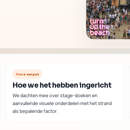
Onze aanpak
Hoe we het hebben ingericht
We dachten mee over stage-doeken en
aanvullende visuele onderdelen met het strand
als bepalende factor.