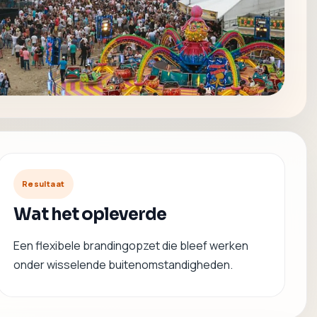
Resultaat
Wat het opleverde
Een flexibele brandingopzet die bleef werken
onder wisselende buitenomstandigheden.