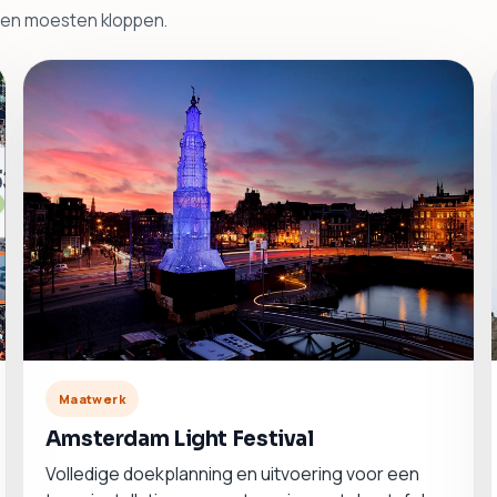
men moesten kloppen.
Maatwerk
Amsterdam Light Festival
Volledige doekplanning en uitvoering voor een