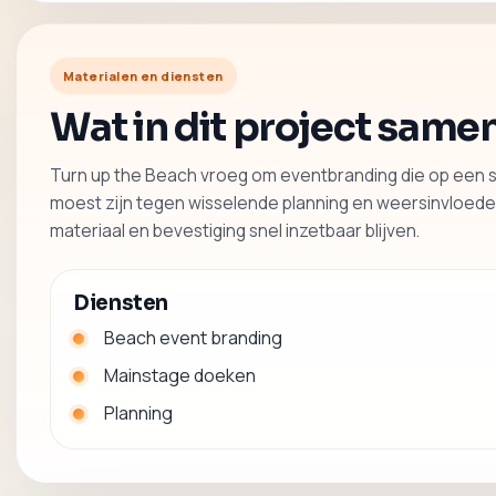
Materialen en diensten
Wat in dit project sa
Turn up the Beach vroeg om eventbranding die op een 
moest zijn tegen wisselende planning en weersinvloeden
materiaal en bevestiging snel inzetbaar blijven.
Diensten
Beach event branding
Mainstage doeken
Planning