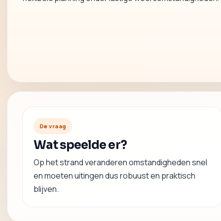
De vraag
Wat speelde er?
Op het strand veranderen omstandigheden snel
en moeten uitingen dus robuust en praktisch
blijven.