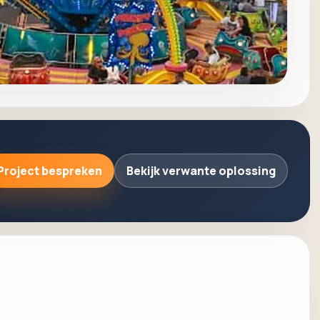
Project bespreken
Bekijk verwante oplossing